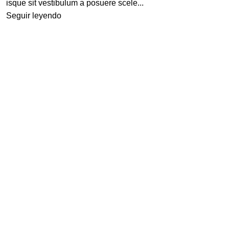
isque sit vestibulum a posuere scele...
Seguir leyendo