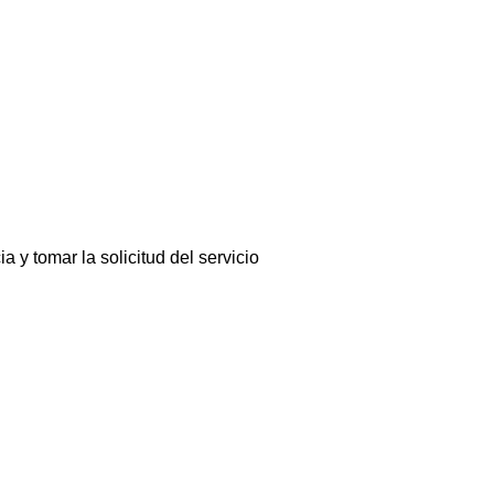
a y tomar la solicitud del servicio