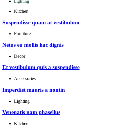
Lighting
Kitchen
Suspendisse quam at vestibulum
Furniture
Netus eu mollis hac dignis
Decor
Et vestibulum quis a suspendisse
Accessories
Imperdiet mauris a nontin
Lighting
Venenatis nam phasellus
Kitchen