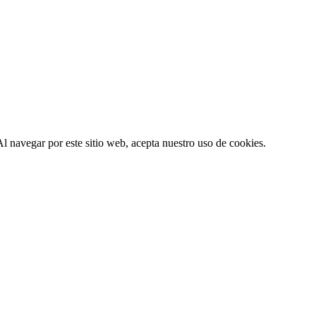
l navegar por este sitio web, acepta nuestro uso de cookies.