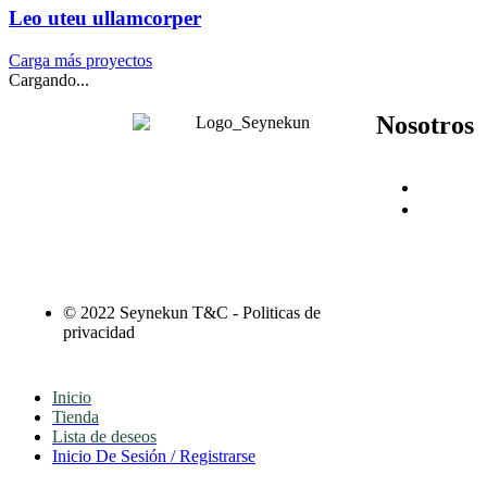
Leo uteu ullamcorper
Carga más proyectos
Cargando...
Nosotros
Inicio
Tienda
© 2022 Seynekun T&C - Politicas de
privacidad
Inicio
Tienda
Lista de deseos
Inicio De Sesión / Registrarse