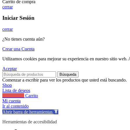
Carrito de compra
cerrar
Iniciar Sesión
cerrar
¿No tienes cuenta aún?
Crear una Cuenta
Utilizamos cookies para mejorar su experiencia en nuestro sitio web. A
Aceptar
Búsqueda
Comenzar a escribir para ver los productos que usted está buscando.
Shop
Lista de deseos
0
elementos
Carrito
Mi cuenta
Ir al contenido
Abrir barra de herramientas
Herramientas de accesibilidad