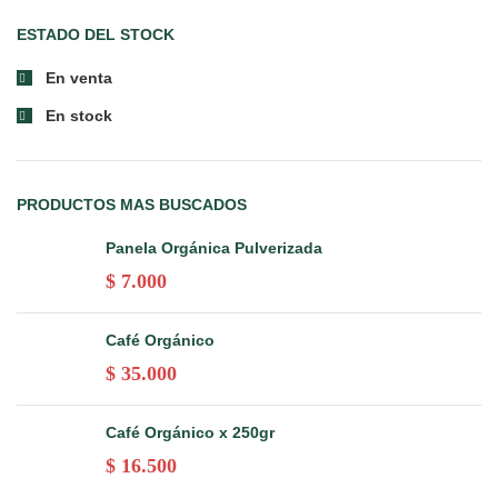
ESTADO DEL STOCK
En venta
En stock
PRODUCTOS MAS BUSCADOS
Panela Orgánica Pulverizada
$
7.000
Café Orgánico
$
35.000
Café Orgánico x 250gr
$
16.500