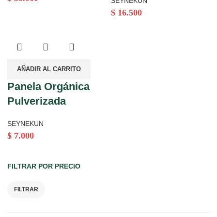
SEYNEKUN
$
16.500
AÑADIR AL CARRITO
Panela Orgánica
Pulverizada
SEYNEKUN
$
7.000
FILTRAR POR PRECIO
FILTRAR